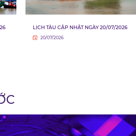
26
LỊCH TÀU CẬP NHẬT NGÀY 20/07/2026
20/07/2026
ỚC