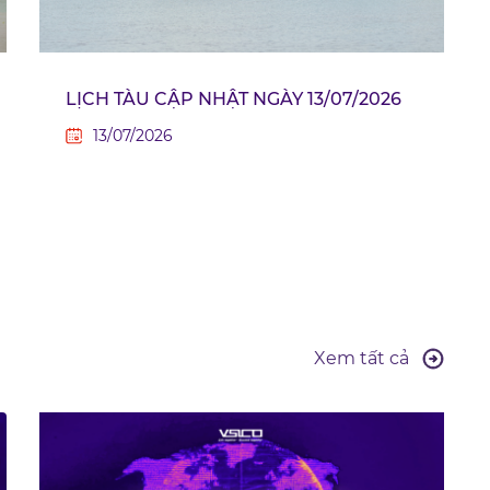
LỊCH TÀU CẬP NHẬT NGÀY 13/07/2026
13/07/2026
Xem tất cả