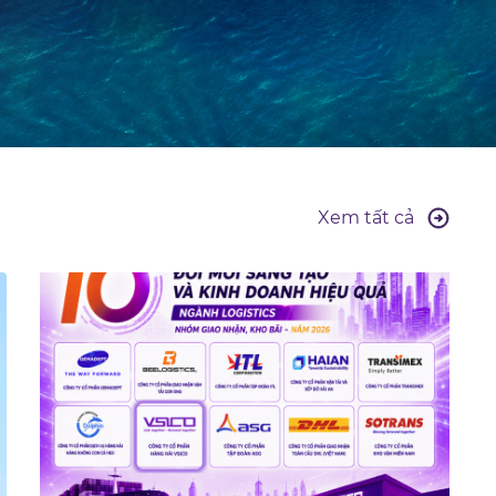
Xem tất cả