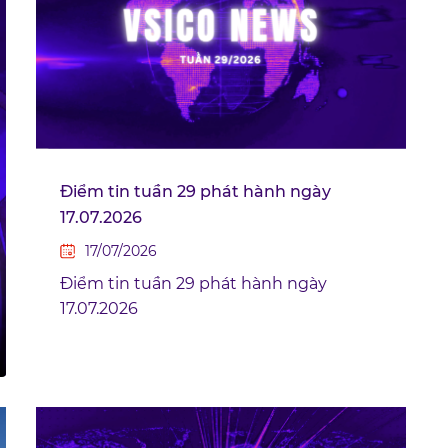
Điểm tin tuần 29 phát hành ngày
17.07.2026
17/07/2026
Điểm tin tuần 29 phát hành ngày
17.07.2026