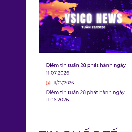
Điểm tin tuần 28 phát hành ngày
11.07.2026
11/07/2026
Điểm tin tuần 28 phát hành ngày
11.06.2026