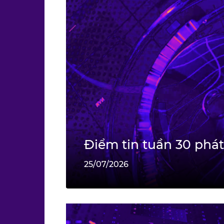
Điểm tin tuần 30 phát
25/07/2026