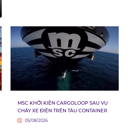
MSC KHỞI KIỆN CARGOLOOP SAU VỤ
CHÁY XE ĐIỆN TRÊN TÀU CONTAINER
05/08/2026