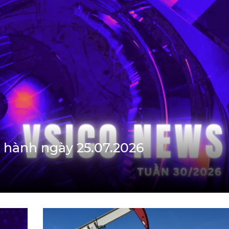
 hành ngày 25.07.2026