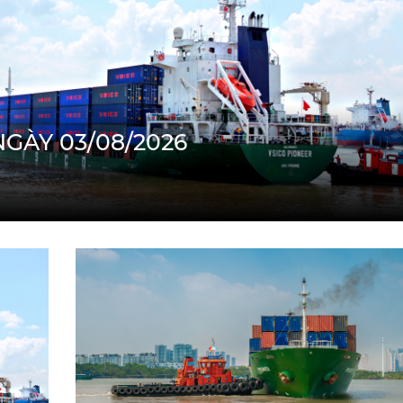
NGÀY 03/08/2026