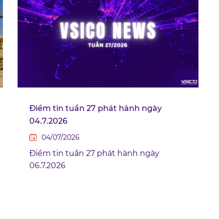
Điểm tin tuần 27 phát hành ngày
04.7.2026
04/07/2026
Điểm tin tuần 27 phát hành ngày
06.7.2026