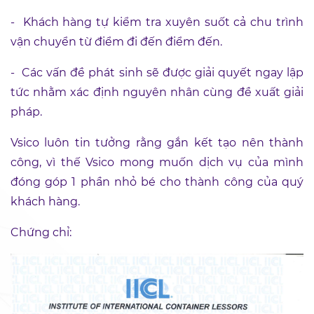
-
Khách hàng tự kiểm tra xuyên suốt cả chu trình
vận chuyển từ điểm đi đến điểm đến.
-
Các vấn đề phát sinh sẽ được giải quyết ngay lập
tức nhằm xác định nguyên nhân cùng đề xuất giải
pháp.
Vsico luôn tin tưởng rằng gắn kết tạo nên thành
công, vì thế Vsico mong muốn dịch vụ của mình
đóng góp 1 phần nhỏ bé cho thành công của quý
khách hàng.
Chứng chỉ: