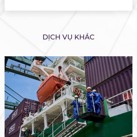
DỊCH VỤ KHÁC