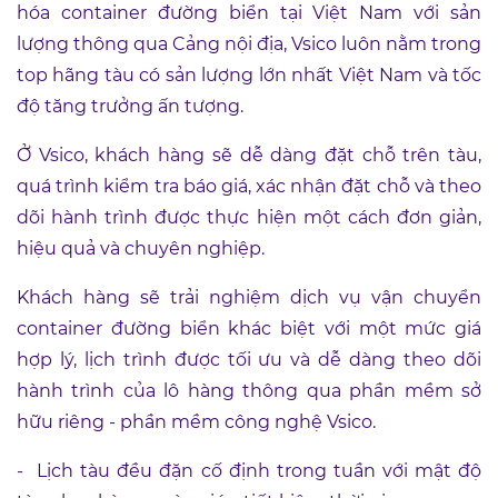
hóa container đường biển tại Việt Nam với sản
lượng thông qua Cảng nội địa, Vsico luôn nằm trong
top hãng tàu có sản lượng lớn nhất Việt Nam và tốc
độ tăng trưởng ấn tượng.
Ở Vsico, khách hàng sẽ dễ dàng đặt chỗ trên tàu,
quá trình kiểm tra báo giá, xác nhận đặt chỗ và theo
dõi hành trình được thực hiện một cách đơn giản,
hiệu quả và chuyên nghiệp.
Khách hàng sẽ trải nghiệm dịch vụ vận chuyển
container đường biển khác biệt với một mức giá
hợp lý, lịch trình được tối ưu và dễ dàng theo dõi
hành trình của lô hàng thông qua phần mềm sở
hữu riêng - phần mềm công nghệ Vsico.
-
Lịch tàu đều đặn cố định trong tuần với mật độ