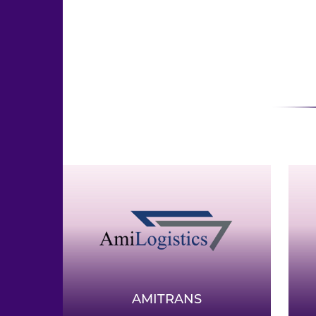
AMITRANS