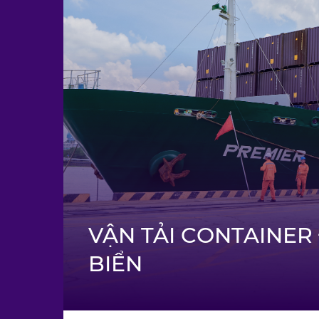
VẬN TẢI CONTAINE
BIỂN