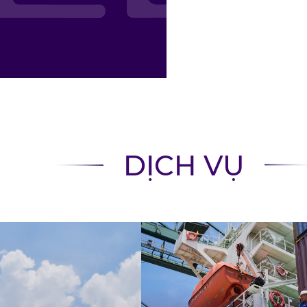
DỊCH VỤ