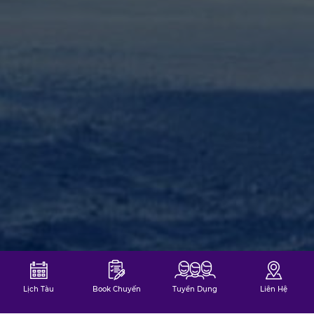
Lịch Tàu
Book Chuyến
Tuyển Dụng
Liên Hệ