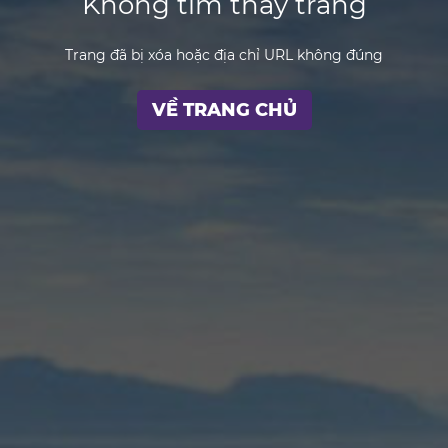
Không tìm thấy trang
Trang đã bị xóa hoặc địa chỉ URL không đúng
VỀ TRANG CHỦ