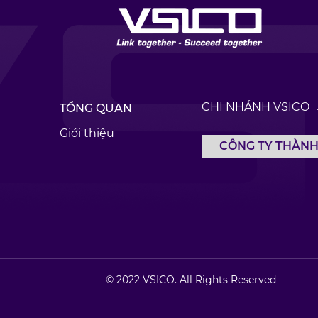
CHI NHÁNH VSICO
TỔNG QUAN
Giới thiệu
CÔNG TY THÀNH
© 2022 VSICO. All Rights Reserved