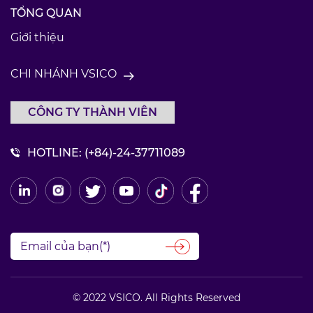
TỔNG QUAN
Giới thiệu
CHI NHÁNH VSICO
CÔNG TY THÀNH VIÊN
HOTLINE:
(+84)-24-37711089
© 2022 VSICO. All Rights Reserved