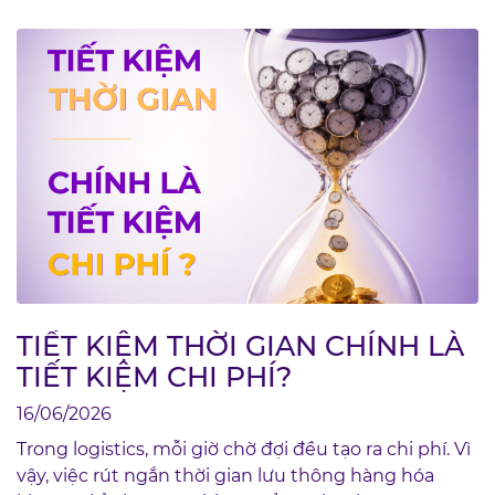
TIẾT KIỆM THỜI GIAN CHÍNH LÀ
TIẾT KIỆM CHI PHÍ?
16/06/2026
Trong logistics, mỗi giờ chờ đợi đều tạo ra chi phí. Vì
vậy, việc rút ngắn thời gian lưu thông hàng hóa