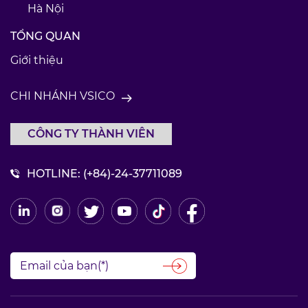
Hà Nội
TỔNG QUAN
Giới thiệu
CHI NHÁNH VSICO
CÔNG TY THÀNH VIÊN
HOTLINE:
(+84)-24-37711089