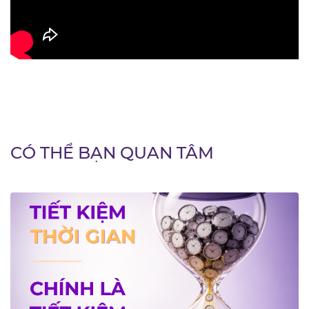
CÓ THỂ BẠN QUAN TÂM