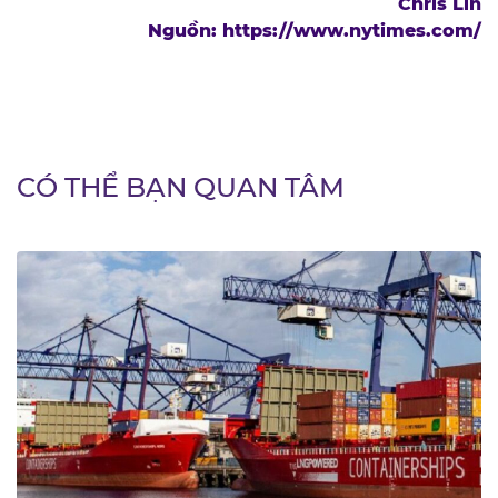
Chris Lin
Nguồn: https://www.nytimes.com/
CÓ THỂ BẠN QUAN TÂM