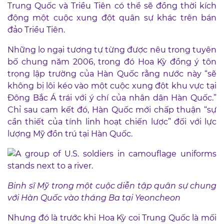
Trung Quốc và Triều Tiên có thể sẽ đồng thời kích
động một cuộc xung đột quân sự khác trên bán
đảo Triều Tiên.
Những lo ngại tương tự từng được nêu trong tuyên
bố chung năm 2006, trong đó Hoa Kỳ đồng ý tôn
trọng lập trường của Hàn Quốc rằng nước này “sẽ
không bị lôi kéo vào một cuộc xung đột khu vực tại
Đông Bắc Á trái với ý chí của nhân dân Hàn Quốc.”
Chỉ sau cam kết đó, Hàn Quốc mới chấp thuận “sự
cần thiết của tính linh hoạt chiến lược” đối với lực
lượng Mỹ đồn trú tại Hàn Quốc.
Binh sĩ
Mỹ
trong một cuộc
diễn tập quân sự chung
với Hàn Quốc
vào tháng Ba tại
Yeoncheon
Nhưng đó là trước khi Hoa Kỳ coi Trung Quốc là mối