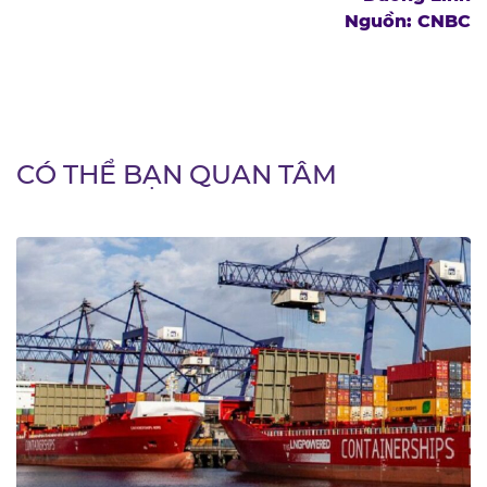
Nguồn: CNBC
CÓ THỂ BẠN QUAN TÂM