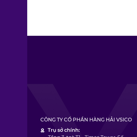
CÔNG TY CỔ PHẦN HÀNG HẢI VSICO
Trụ sở chính: